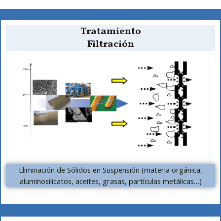
Tratamiento
Filtración
Eliminación de Sólidos en Suspensión (materia orgánica,
aluminosilicatos, aceites, grasas, partículas metálicas…)