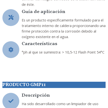
de éste.
Guía de aplicación
Es un producto específicamente formulado para el
tratamiento interno de caldera proporcionando una
firme protección contra la corrosión debido al
oxígeno existente en el agua.
Características
°ph al que se suministra: > 10,5-12 Flash Point 54°C
PRODUCTO GMP11
Descripción
Ha sido desarrollado como un limpiador de uso