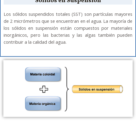
Solidos en Suspensión
Los sólidos suspendidos totales (SST) son partículas mayores
de 2 micrómetros que se encuentran en el agua. La mayoría de
los sólidos en suspensión están compuestos por materiales
inorgánicos, pero las bacterias y las algas también pueden
contribuir a la calidad del agua.