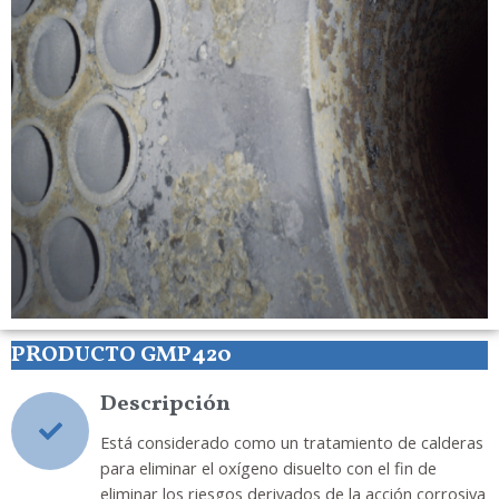
PRODUCTO GMP420
Descripción
Está considerado como un tratamiento de calderas
para eliminar el oxígeno disuelto con el fin de
eliminar los riesgos derivados de la acción corrosiva