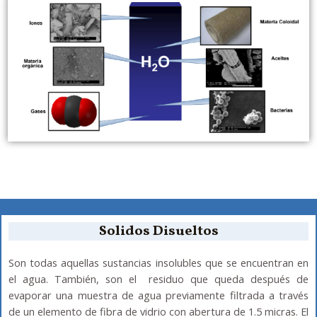
Solidos Disueltos
Son todas aquellas sustancias insolubles que se encuentran en
el agua. También, son el residuo que queda después de
evaporar una muestra de agua previamente filtrada a través
de un elemento de fibra de vidrio con abertura de 1.5 micras. El