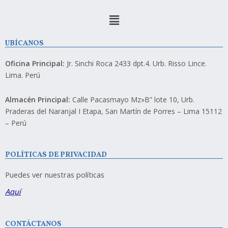
UBÍCANOS
Oficina Principal:
Jr. Sinchi Roca 2433 dpt.4. Urb. Risso Lince.
Lima. Perú
Almacén Principal:
Calle Pacasmayo Mz»B” lote 10, Urb.
Praderas del Naranjal I Etapa, San Martín de Porres – Lima 15112
– Perú
POLÍTICAS DE PRIVACIDAD
Puedes ver nuestras políticas
Aquí
CONTÁCTANOS