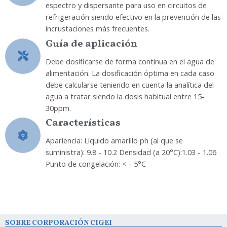
espectro y dispersante para uso en circuitos de
refrigeración siendo efectivo en la prevención de las
incrustaciones más frecuentes.
Guía de aplicación
Debe dosificarse de forma continua en el agua de
alimentación. La dosificación óptima en cada caso
debe calcularse teniendo en cuenta la analítica del
agua a tratar siendo la dosis habitual entre 15-
30ppm.
Características
Apariencia: Líquido amarillo ph (al que se
suministra): 9.8 - 10.2 Densidad (a 20°C):1.03 - 1.06
Punto de congelación: < - 5°C
SOBRE CORPORACIÓN CIGEI