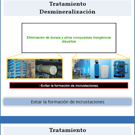
Tratamiento
Desmineralización
Evitar la formación de incrustaciones
Tratamiento