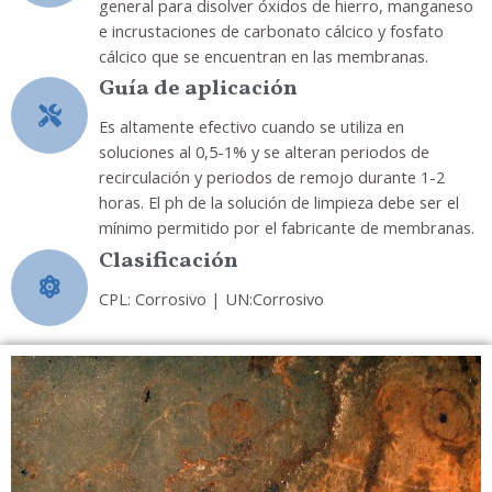
general para disolver óxidos de hierro, manganeso
e incrustaciones de carbonato cálcico y fosfato
cálcico que se encuentran en las membranas.
Guía de aplicación
Es altamente efectivo cuando se utiliza en
soluciones al 0,5-1% y se alteran periodos de
recirculación y periodos de remojo durante 1-2
horas. El ph de la solución de limpieza debe ser el
mínimo permitido por el fabricante de membranas.
Clasificación
CPL: Corrosivo | UN:Corrosivo