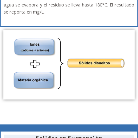
agua se evapora y el residuo se lleva hasta 180°C. El resultado
se reporta en mg/L.