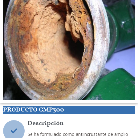
PRODUCTO GMP300
Descripción
Se ha formulado como antiincrustante de amplio