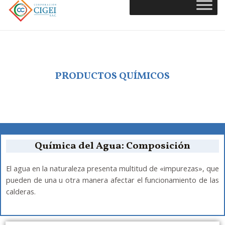
PRODUCTOS QUÍMICOS
Química del Agua: Composición
El agua en la naturaleza presenta multitud de «impurezas», que
pueden de una u otra manera afectar el funcionamiento de las
calderas.