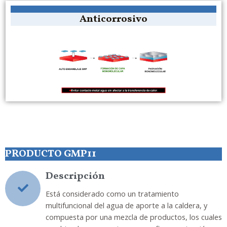
Anticorrosivo
PRODUCTO GMP11
Descripción
Está considerado como un tratamiento
multifuncional del agua de aporte a la caldera, y
compuesta por una mezcla de productos, los cuales