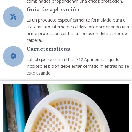
combinados proporcionan una eficaz protección.
Guía de aplicación
Es un producto específicamente formulado para el
tratamiento interno de caldera proporcionando una
firme protección contra la corrosión del interior de
caldera.
Características
°ph al que se suministra: >12 Apariencia: líquido
incoloro el bidón debe estar cerrado mientras no se
esté usando