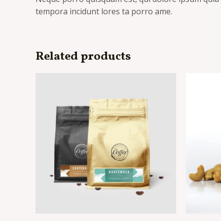
tempora incidunt lores ta porro ame.
Related products