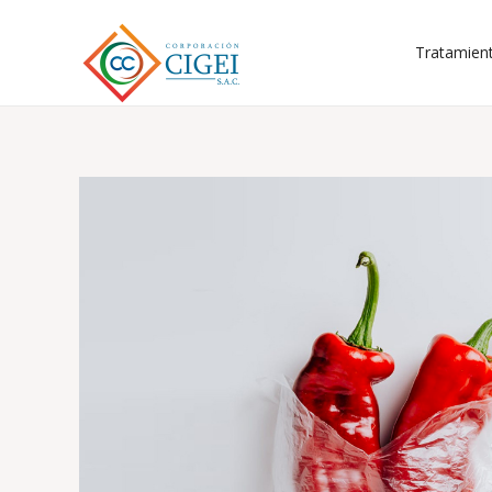
Tratamien