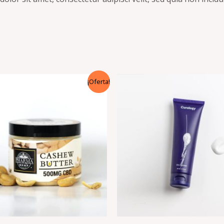
¡Oferta!